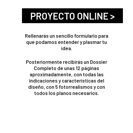
PROYECTO ONLINE >
Rellenarás un sencillo formulario para
que podamos entender y plasmar tu
idea.
Posteriormente recibirás un Dossier
Completo de unas 12 páginas
aproximadamente, con todas las
indicaciones y características del
diseño, con 5 fotorrealismos y con
todos los planos necesarios.