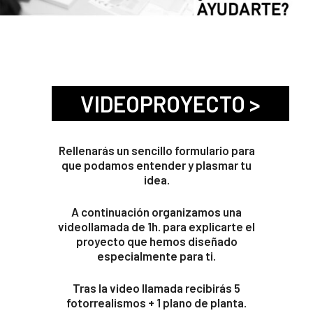
VIDEOPROYECTO >
Rellenarás un sencillo formulario para
que podamos entender y plasmar tu
idea.
A continuación organizamos una
videollamada de 1h. para explicarte el
proyecto que hemos diseñado
especialmente para ti.
Tras la video llamada recibirás 5
fotorrealismos + 1 plano de planta.