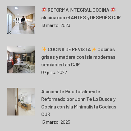
REFORMA INTEGRAL COCINA
alucina con el ANTES y DESPUÉS CJR
18 marzo, 2023
COCINA DE REVISTA
Cocinas
grises y madera con isla modernas
semiabiertas CJR
07 julio, 2022
Alucinante Piso totalmente
Reformado por John Te Lo Busca y
Cocina con Isla Minimalista Cocinas
CJR
15 marzo, 2025