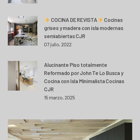
COCINA DE REVISTA
Cocinas
grises y madera con isla modernas
semiabiertas CJR
07 julio, 2022
Alucinante Piso totalmente
Reformado por John Te Lo Busca y
Cocina con Isla Minimalista Cocinas
CJR
15 marzo, 2025