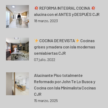
REFORMA INTEGRAL COCINA
alucina con el ANTES y DESPUÉS CJR
18 marzo, 2023
COCINA DE REVISTA
Cocinas
grises y madera con isla modernas
semiabiertas CJR
07 julio, 2022
Alucinante Piso totalmente
Reformado por John Te Lo Busca y
Cocina con Isla Minimalista Cocinas
CJR
15 marzo, 2025