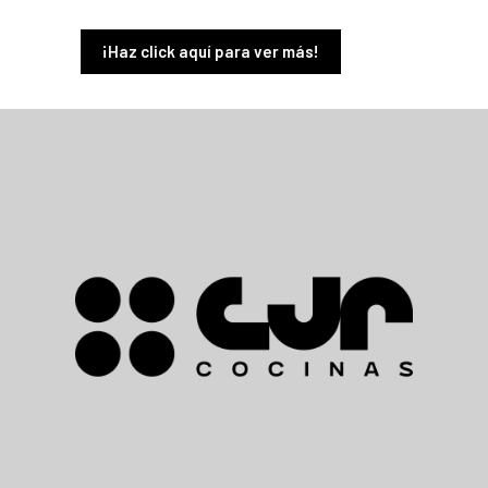
¡Haz click aquí para ver más!