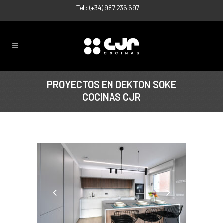
Tel.:
(+34) 987 236 697
PROYECTOS EN DEKTON SOKE
COCINAS CJR