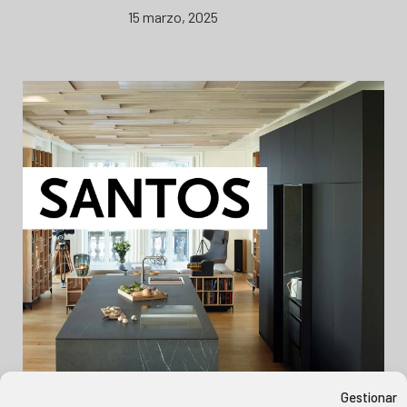
15 marzo, 2025
Gestionar