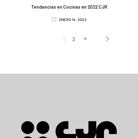
Tendencias en Cocinas en 2022 CJR
ENERO 14, 2022
1
2