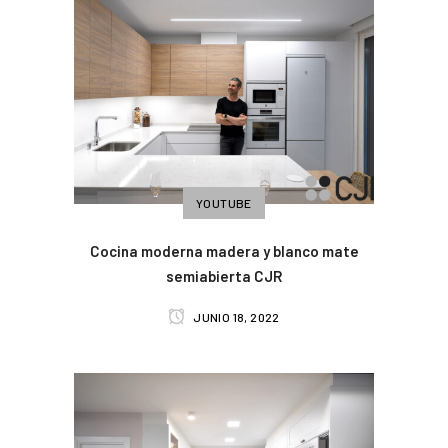
YOUTUBE
Cocina moderna madera y blanco mate
semiabierta CJR
JUNIO 18, 2022