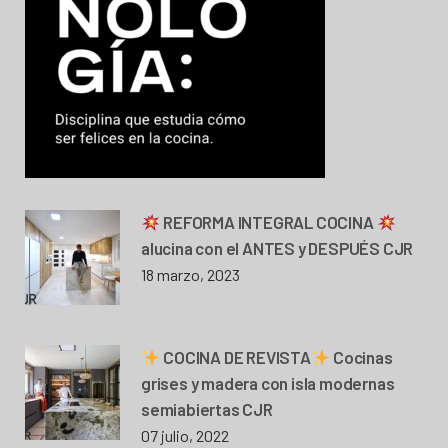
REFORMA INTEGRAL COCINA
alucina con el ANTES y DESPUÉS CJR
18 marzo, 2023
COCINA DE REVISTA
Cocinas
grises y madera con isla modernas
semiabiertas CJR
07 julio, 2022