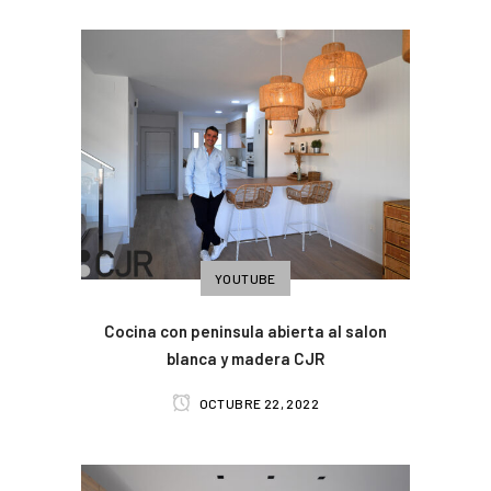
YOUTUBE
Cocina con peninsula abierta al salon
blanca y madera CJR
OCTUBRE 22, 2022