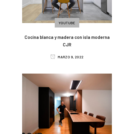
YOUTUBE
Cocina blanca y madera con isla moderna
CJR
MARZO 9, 2022