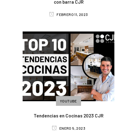
con barra CJR
FEBRERO 11, 2023
YOUTUBE
Tendencias en Cocinas 2023 CJR
ENERO 5, 2023