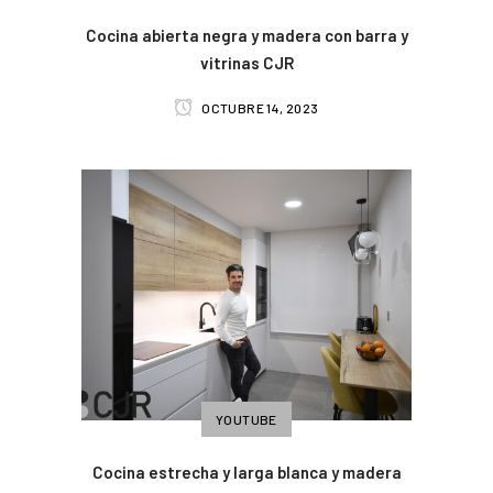
Cocina abierta negra y madera con barra y
vitrinas CJR
OCTUBRE 14, 2023
YOUTUBE
Cocina estrecha y larga blanca y madera