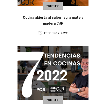
YOUTUBE
Cocina abierta al salón negra mate y
madera CJR
FEBRERO 7, 2022
YOUTUBE