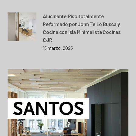
Alucinante Piso totalmente
Reformado por John Te Lo Busca y
Cocina con Isla Minimalista Cocinas
CJR
15 marzo, 2025