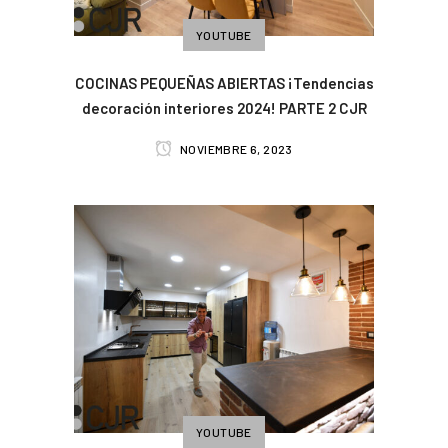
YOUTUBE
COCINAS PEQUEÑAS ABIERTAS ¡Tendencias
decoración interiores 2024! PARTE 2 CJR
NOVIEMBRE 6, 2023
YOUTUBE