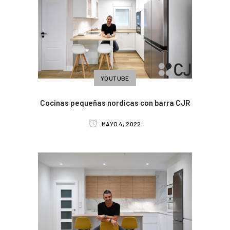
YOUTUBE
Cocinas pequeñas nordicas con barra CJR
MAYO 4, 2022