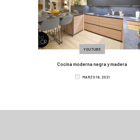
YOUTUBE
Cocina moderna negra y madera
MARZO 16, 2021