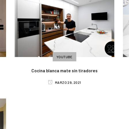
YOUTUBE
Cocina blanca mate sin tiradores
MARZO 29, 2021