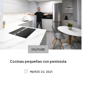
YOUTUBE
Cocinas pequeñas con peninsula
MARZO 22, 2021