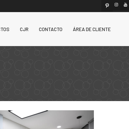
CTOS
CJR
CONTACTO
ÁREA DE CLIENTE