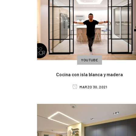
YOUTUBE
Cocina con isla blanca y madera
MARZO 30, 2021