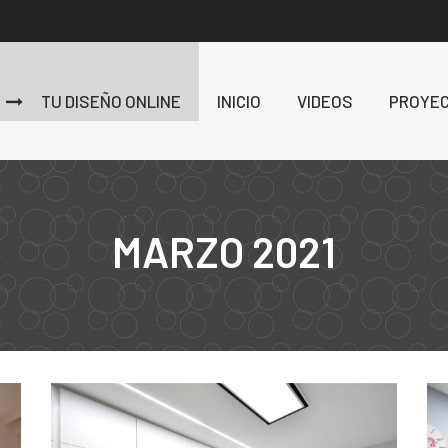
TU DISEÑO ONLINE
INICIO
VIDEOS
PROYE
MARZO 2021