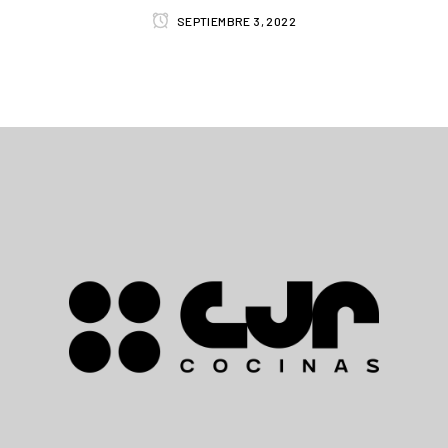
SEPTIEMBRE 3, 2022