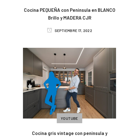
Cocina PEQUEÑA con Peninsula en BLANCO
Brillo y MADERA CJR
SEPTIEMBRE 17, 2022
YOUTUBE
Cocina gris vintage con peninsula y