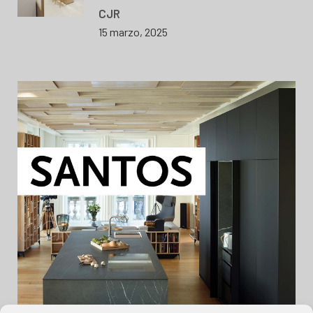
CJR
15 marzo, 2025