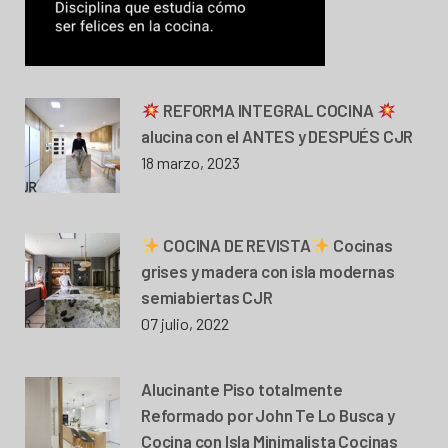
REFORMA INTEGRAL COCINA
alucina con el ANTES y DESPUÉS CJR
18 marzo, 2023
COCINA DE REVISTA
Cocinas
grises y madera con isla modernas
semiabiertas CJR
07 julio, 2022
Alucinante Piso totalmente
Reformado por John Te Lo Busca y
Cocina con Isla Minimalista Cocinas