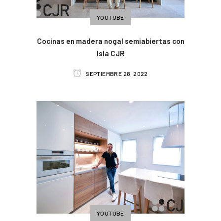
YOUTUBE
Cocinas en madera nogal semiabiertas con
Isla CJR
SEPTIEMBRE 28, 2022
YOUTUBE