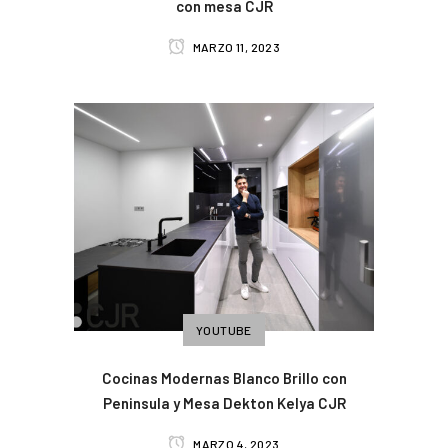
con mesa CJR
MARZO 11, 2023
YOUTUBE
Cocinas Modernas Blanco Brillo con
Peninsula y Mesa Dekton Kelya CJR
MARZO 4, 2023