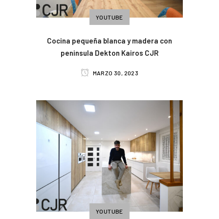
YOUTUBE
Cocina pequeña blanca y madera con
peninsula Dekton Kairos CJR
MARZO 30, 2023
YOUTUBE