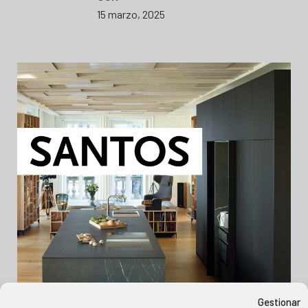
15 marzo, 2025
Gestionar