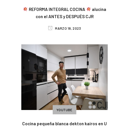
REFORMA INTEGRAL COCINA
alucina
con el ANTES y DESPUÉS CJR
MARZO 18, 2023
YOUTUBE
Cocina pequeña blanca dekton kairos en U