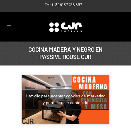
Tel.:
(+34) 987 236 697
COCINA MADERA Y NEGRO EN
PASSIVE HOUSE CJR
Haz clic para aceptar cookies de marketing
y permitir este contenido