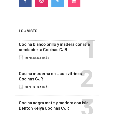
LO + VISTO
Cocina blanco brillo y madera con isla
semiabierta Cocinas CJR
10 MESES ATRÁS
Cocina moderna en L con vitrinas
Cocinas CJR
10 MESES ATRÁS
Cocina negra mate y madera con isla
Dekton Kelya Cocinas CJR