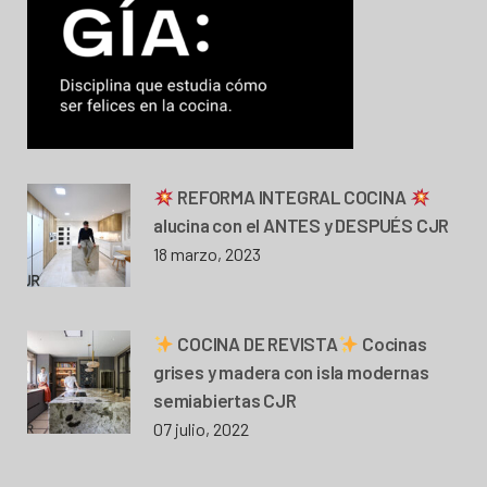
REFORMA INTEGRAL COCINA
alucina con el ANTES y DESPUÉS CJR
18 marzo, 2023
COCINA DE REVISTA
Cocinas
grises y madera con isla modernas
semiabiertas CJR
07 julio, 2022