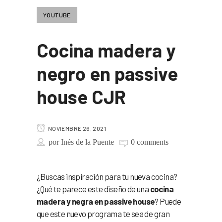
YOUTUBE
Cocina madera y
negro en passive
house CJR
NOVIEMBRE 26, 2021
por
Inés de la Puente
0 comments
¿Buscas inspiración para tu nueva cocina?
¿Qué te parece este diseño de una
cocina
madera y negra en passive house
? Puede
que este nuevo programa te sea de gran