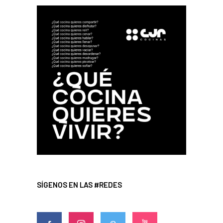
SÍGENOS EN LAS #REDES