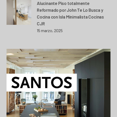
Alucinante Piso totalmente
Reformado por John Te Lo Busca y
Cocina con Isla Minimalista Cocinas
CJR
15 marzo, 2025