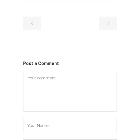
Post a Comment