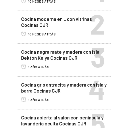
10 MESES ATRÁS
Cocina moderna en L con vitrinas
Cocinas CJR
10 MESES ATRÁS
Cocina negra mate y madera con isla
Dekton Kelya Cocinas CJR
1 AÑO ATRÁS
Cocina gris antracita y madera con isla y
barra Cocinas CJR
1 AÑO ATRÁS
Cocina abierta al salon con peninsula y
lavanderia oculta Cocinas CJR