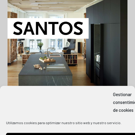
Gestionar
consentimi
de cookies
Utilizamos cookies para optimizar nuestro sitio web y nuestro servicio.