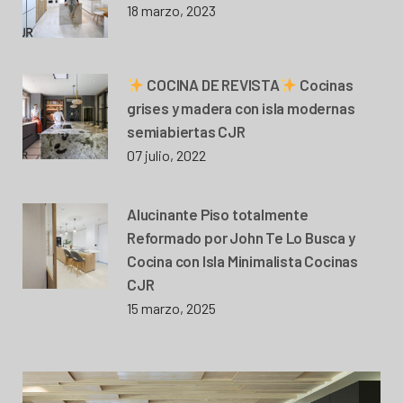
18 marzo, 2023
COCINA DE REVISTA
Cocinas
grises y madera con isla modernas
semiabiertas CJR
07 julio, 2022
Alucinante Piso totalmente
Reformado por John Te Lo Busca y
Cocina con Isla Minimalista Cocinas
CJR
15 marzo, 2025