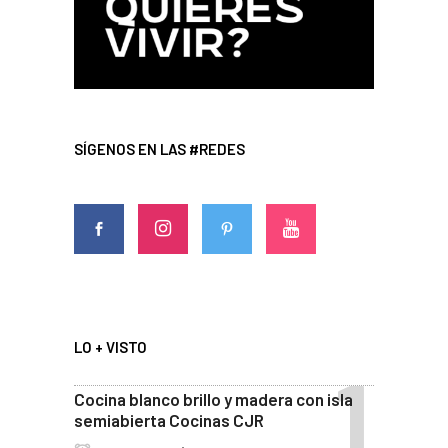
SÍGENOS EN LAS #REDES
LO + VISTO
Cocina blanco brillo y madera con isla
semiabierta Cocinas CJR