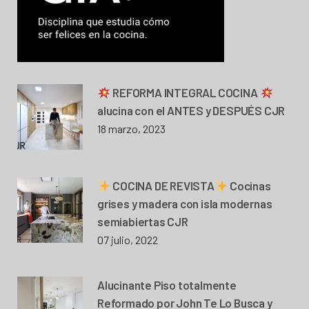
REFORMA INTEGRAL COCINA
alucina con el ANTES y DESPUÉS CJR
18 marzo, 2023
COCINA DE REVISTA
Cocinas
grises y madera con isla modernas
semiabiertas CJR
07 julio, 2022
Alucinante Piso totalmente
Reformado por John Te Lo Busca y