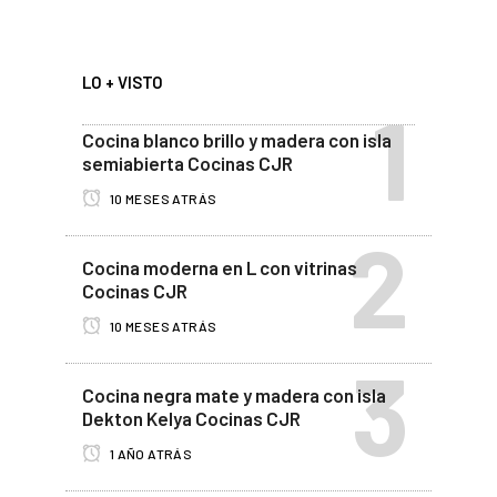
LO + VISTO
Cocina blanco brillo y madera con isla
semiabierta Cocinas CJR
10 MESES ATRÁS
Cocina moderna en L con vitrinas
Cocinas CJR
10 MESES ATRÁS
Cocina negra mate y madera con isla
Dekton Kelya Cocinas CJR
1 AÑO ATRÁS