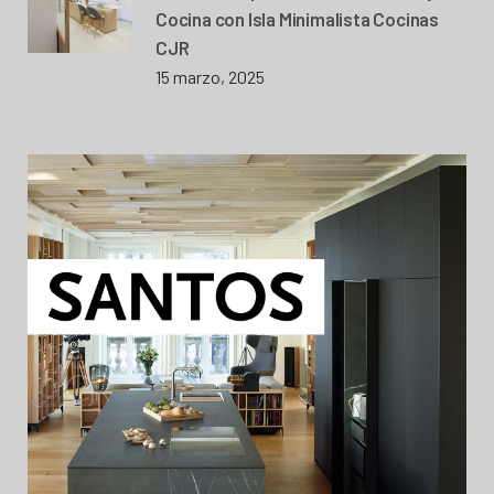
Cocina con Isla Minimalista Cocinas
CJR
15 marzo, 2025