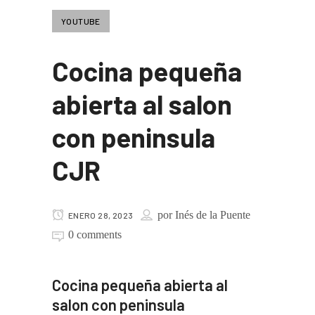
YOUTUBE
Cocina pequeña
abierta al salon
con peninsula
CJR
por
Inés de la Puente
ENERO 28, 2023
0 comments
Cocina pequeña abierta al
salon con peninsula