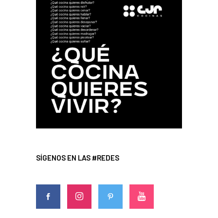
SÍGENOS EN LAS #REDES