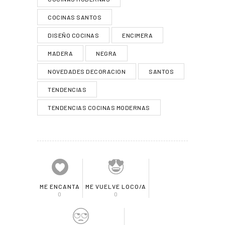
COCINAS SANTOS
DISEÑO COCINAS
ENCIMERA
MADERA
NEGRA
NOVEDADES DECORACION
SANTOS
TENDENCIAS
TENDENCIAS COCINAS MODERNAS
ME ENCANTA
ME VUELVE LOCO/A
0
0