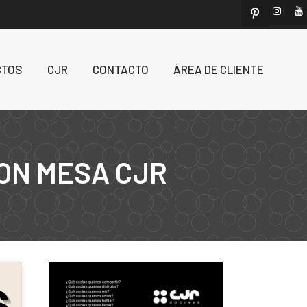
CTOS
CJR
CONTACTO
ÁREA DE CLIENTE
ON MESA CJR