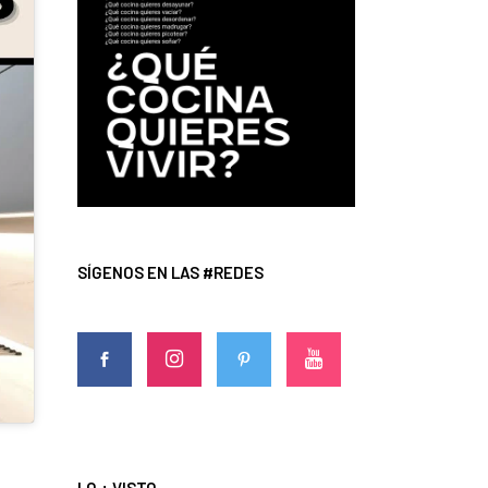
SÍGENOS EN LAS #REDES