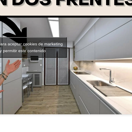
para aceptar cookies de marketing
y permitir este contenido