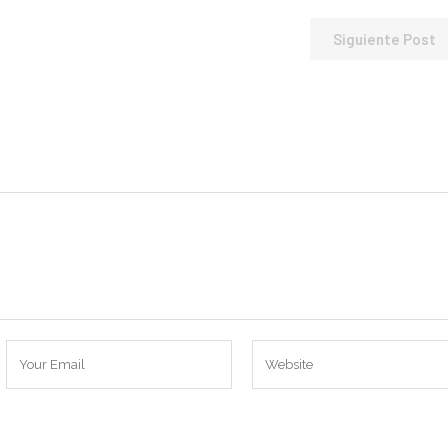
Siguiente Post