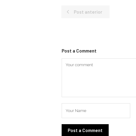
Post anterior
Post a Comment