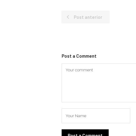
Post anterior
Post a Comment