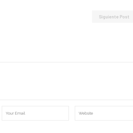
Siguiente Post