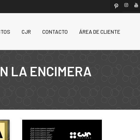
CTOS
CJR
CONTACTO
ÁREA DE CLIENTE
EN LA ENCIMERA