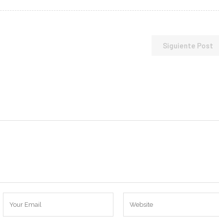
Siguiente Post