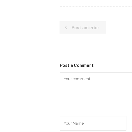
Post anterior
Post a Comment