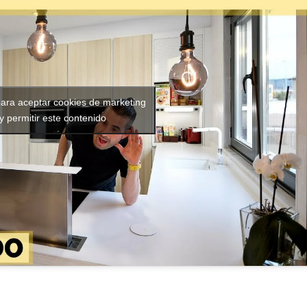
para aceptar cookies de marketing
y permitir este contenido