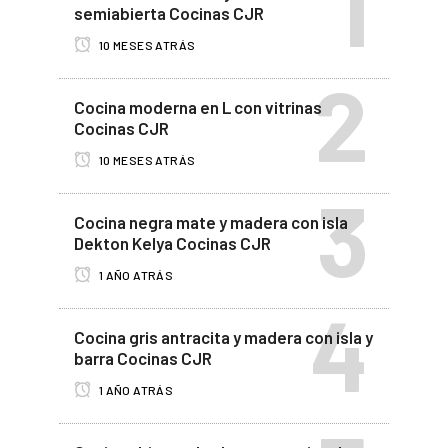
semiabierta Cocinas CJR
10 MESES ATRÁS
Cocina moderna en L con vitrinas
Cocinas CJR
10 MESES ATRÁS
Cocina negra mate y madera con isla
Dekton Kelya Cocinas CJR
1 AÑO ATRÁS
Cocina gris antracita y madera con isla y
barra Cocinas CJR
1 AÑO ATRÁS