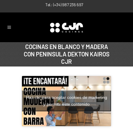
Tel.:
(+34) 987 236 697
COCINAS EN BLANCO Y MADERA
CON PENINSULA DEKTON KAIROS
CJR
Haz clic para aceptar cookies de marketing
y permitir este contenido