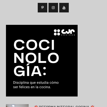
REFORMA INTEGRAL COCINA