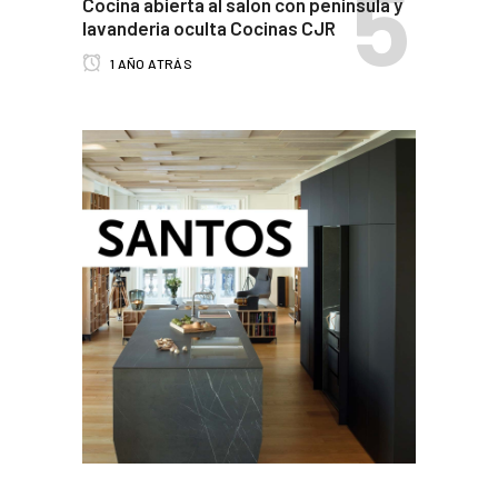
Cocina abierta al salon con peninsula y
lavanderia oculta Cocinas CJR
1 AÑO ATRÁS