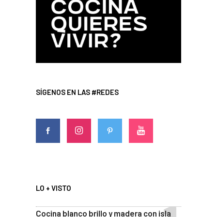
SÍGENOS EN LAS #REDES
LO + VISTO
Cocina blanco brillo y madera con isla