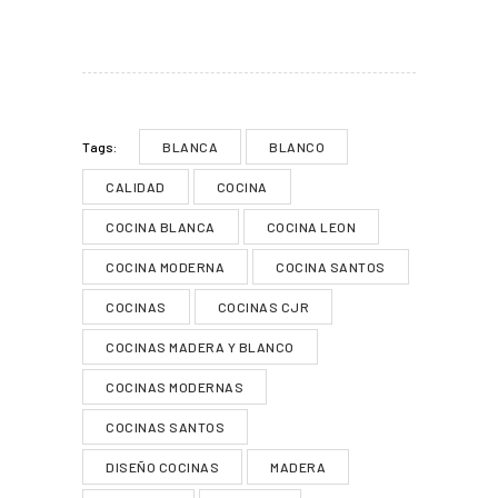
BLANCA
BLANCO
Tags:
CALIDAD
COCINA
COCINA BLANCA
COCINA LEON
COCINA MODERNA
COCINA SANTOS
COCINAS
COCINAS CJR
COCINAS MADERA Y BLANCO
COCINAS MODERNAS
COCINAS SANTOS
DISEÑO COCINAS
MADERA