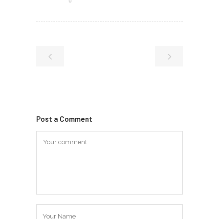
Post a Comment