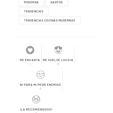
MODERNA
SANTOS
TENDENCIAS
TENDENCIAS COCINAS MODERNAS
ME ENCANTA
ME VUELVE LOCO/A
1
0
NI PARA MI PEOR ENEMIGO
0
¡LA RECOMIENDOOO!
0