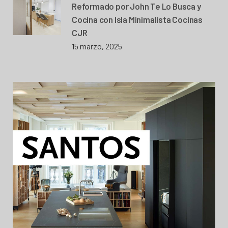
Reformado por John Te Lo Busca y
Cocina con Isla Minimalista Cocinas
CJR
15 marzo, 2025