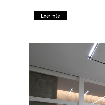
Leer más