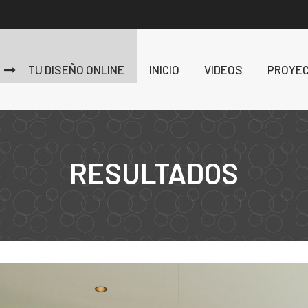
TU DISEÑO ONLINE
INICIO
VIDEOS
PROYE
RESULTADOS