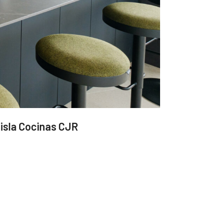
isla Cocinas CJR