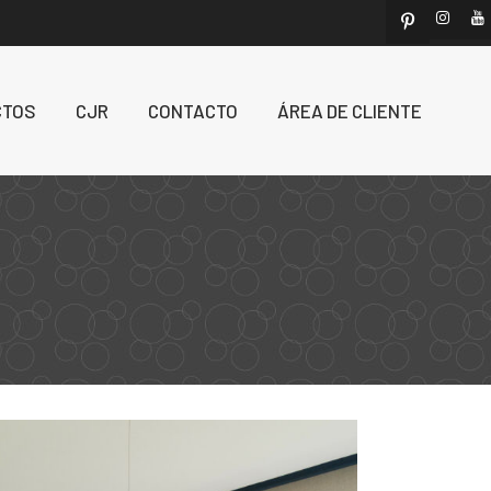
CTOS
CJR
CONTACTO
ÁREA DE CLIENTE