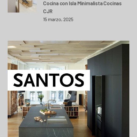
Cocina con Isla Minimalista Cocinas
CJR
15 marzo, 2025