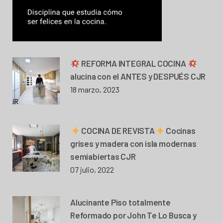
REFORMA INTEGRAL COCINA
alucina con el ANTES y DESPUÉS CJR
18 marzo, 2023
COCINA DE REVISTA
Cocinas
grises y madera con isla modernas
semiabiertas CJR
07 julio, 2022
Alucinante Piso totalmente
Reformado por John Te Lo Busca y