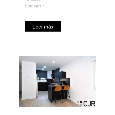
Compartir
Leer más