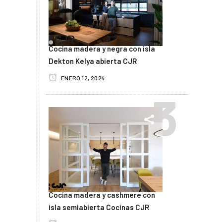
Cocina madera y negra con isla
Dekton Kelya abierta CJR
ENERO 12, 2024
Cocina madera y cashmere con
isla semiabierta Cocinas CJR