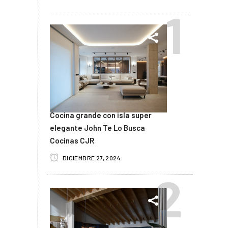
Cocina grande con isla super
elegante John Te Lo Busca
Cocinas CJR
DICIEMBRE 27, 2024