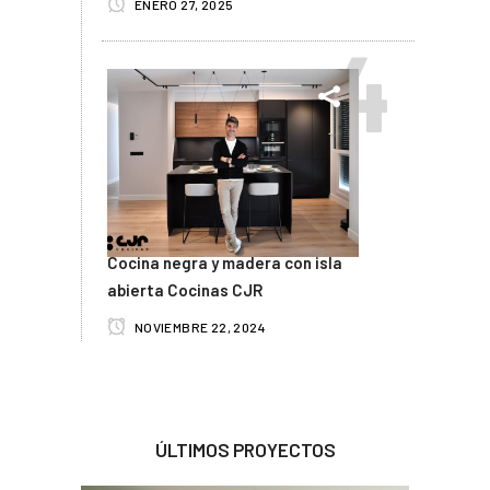
ENERO 27, 2025
Cocina negra y madera con isla
abierta Cocinas CJR
NOVIEMBRE 22, 2024
ÚLTIMOS PROYECTOS