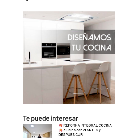
Te puede interesar
REFORMA INTEGRAL COCINA
alucina con el ANTES y
DESPUÉS CJR