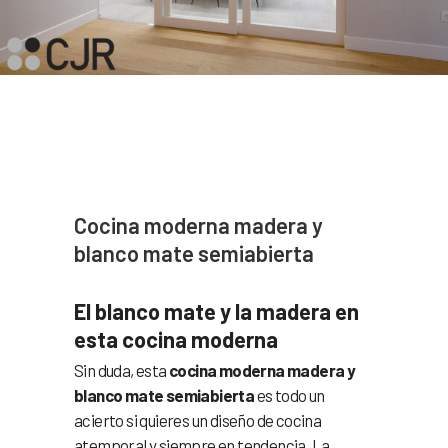
Cocina moderna madera y
blanco mate semiabierta
El blanco mate y la madera en
esta cocina moderna
Sin duda, esta
cocina moderna madera y
blanco mate semiabierta
es todo un
acierto si quieres un diseño de cocina
atemporal y siempre en tendencia. La