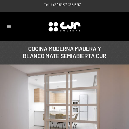
Tel.:
(+34) 987 236 697
COCINA MODERNA MADERA Y
BLANCO MATE SEMIABIERTA CJR