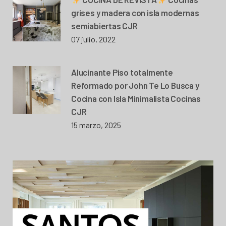
grises y madera con isla modernas
semiabiertas CJR
07 julio, 2022
Alucinante Piso totalmente
Reformado por John Te Lo Busca y
Cocina con Isla Minimalista Cocinas
CJR
15 marzo, 2025