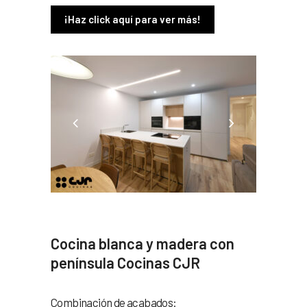
¡Haz click aquí para ver más!
Cocina blanca y madera con
península Cocinas CJR
Combinación de acabados: