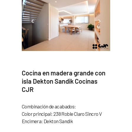
Cocina en madera grande con
isla Dekton Sandik Cocinas
CJR
Combinación de acabados:
Color principal: 238 Roble Claro Sincro V
Encimera: Dekton Sandik