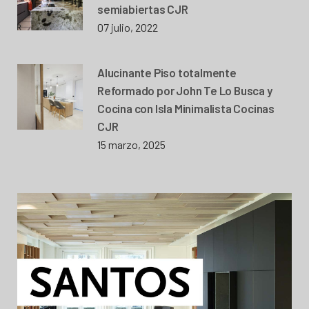
semiabiertas CJR
07 julio, 2022
Alucinante Piso totalmente
Reformado por John Te Lo Busca y
Cocina con Isla Minimalista Cocinas
CJR
15 marzo, 2025