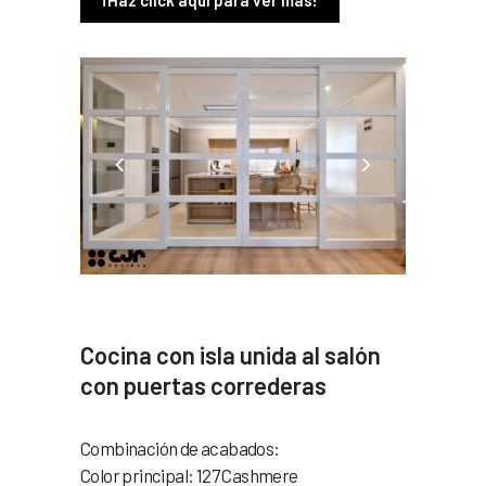
Cocina con isla unida al salón
con puertas correderas
Combinación de acabados:
Color principal: 127 Cashmere