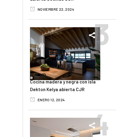
NOVIEMBRE 22, 2024
Cocina madera y negra con isla
Dekton Kelya abierta CJR
ENERO 12, 2024