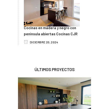
Cocinas en madera y negro con
peninsula abiertas Cocinas CJR
DICIEMBRE 20, 2024
ÚLTIMOS PROYECTOS