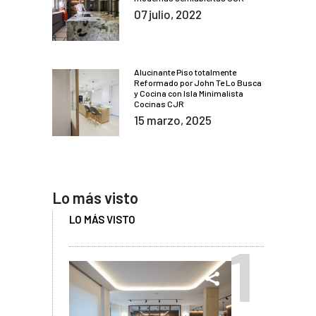
07 julio, 2022
Alucinante Piso totalmente
Reformado por John Te Lo Busca
y Cocina con Isla Minimalista
Cocinas CJR
15 marzo, 2025
Lo más visto
LO MÁS VISTO