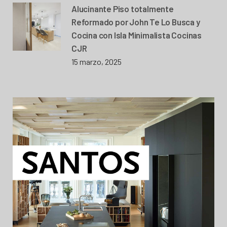
Alucinante Piso totalmente
Reformado por John Te Lo Busca y
Cocina con Isla Minimalista Cocinas
CJR
15 marzo, 2025