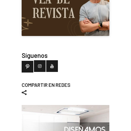
Síguenos
COMPARTIR EN REDES