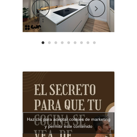
Haz clic para aceptar cookies de marketing
y permitir este contenido