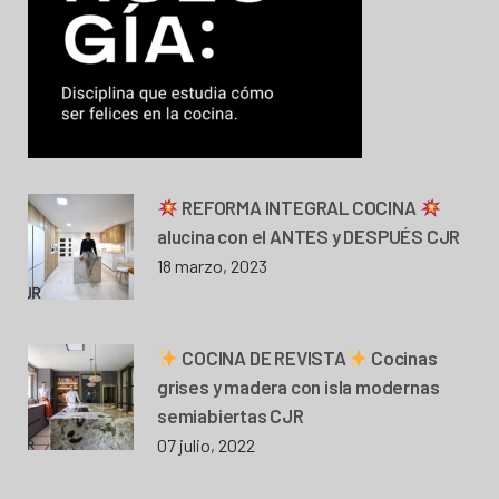
REFORMA INTEGRAL COCINA
alucina con el ANTES y DESPUÉS CJR
18 marzo, 2023
COCINA DE REVISTA
Cocinas
grises y madera con isla modernas
semiabiertas CJR
07 julio, 2022