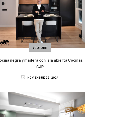
YOUTUBE
ocina negra y madera con isla abierta Cocinas
CJR
NOVIEMBRE 22, 2024