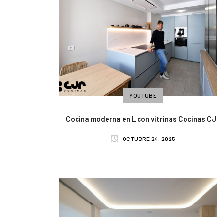
YOUTUBE
Cocina moderna en L con vitrinas Cocinas CJ
OCTUBRE 24, 2025