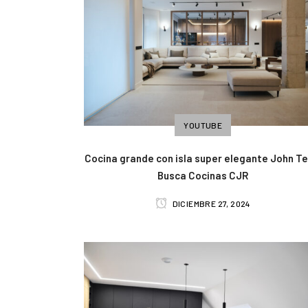
YOUTUBE
Cocina grande con isla super elegante John Te
Busca Cocinas CJR
DICIEMBRE 27, 2024