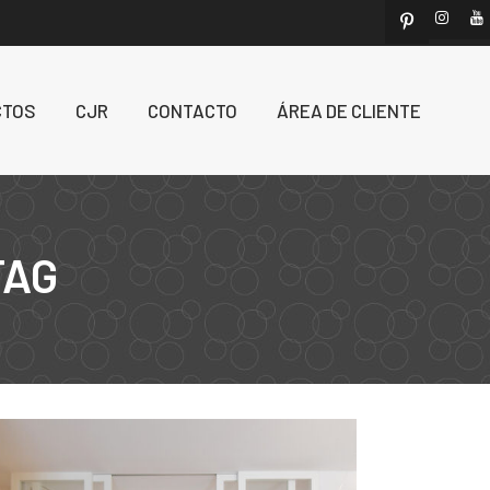
CTOS
CJR
CONTACTO
ÁREA DE CLIENTE
TAG