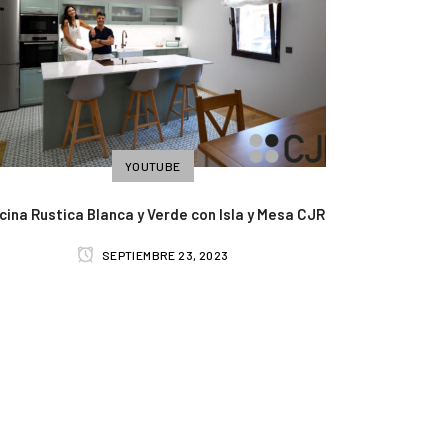
YOUTUBE
cina Rustica Blanca y Verde con Isla y Mesa CJR
SEPTIEMBRE 23, 2023