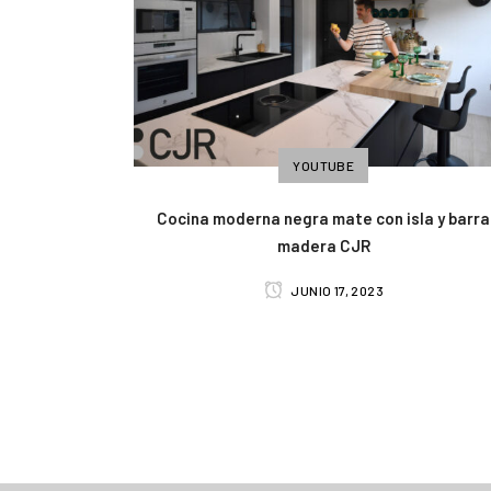
YOUTUBE
Cocina moderna negra mate con isla y barra
madera CJR
JUNIO 17, 2023