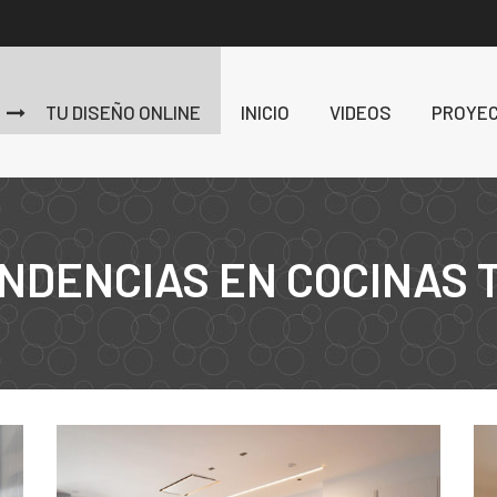
TU DISEÑO ONLINE
INICIO
VIDEOS
PROYE
NDENCIAS EN COCINAS 