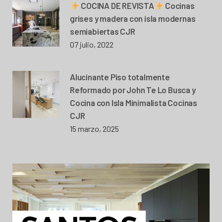
COCINA DE REVISTA
Cocinas
grises y madera con isla modernas
semiabiertas CJR
07 julio, 2022
Alucinante Piso totalmente
Reformado por John Te Lo Busca y
Cocina con Isla Minimalista Cocinas
CJR
15 marzo, 2025