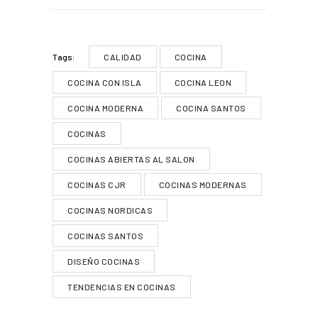
CALIDAD
COCINA
Tags:
COCINA CON ISLA
COCINA LEON
COCINA MODERNA
COCINA SANTOS
COCINAS
COCINAS ABIERTAS AL SALON
COCINAS CJR
COCINAS MODERNAS
COCINAS NORDICAS
COCINAS SANTOS
DISEÑO COCINAS
TENDENCIAS EN COCINAS