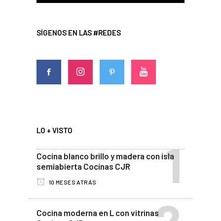
SÍGENOS EN LAS #REDES
LO + VISTO
Cocina blanco brillo y madera con isla
semiabierta Cocinas CJR
10 MESES ATRÁS
Cocina moderna en L con vitrinas