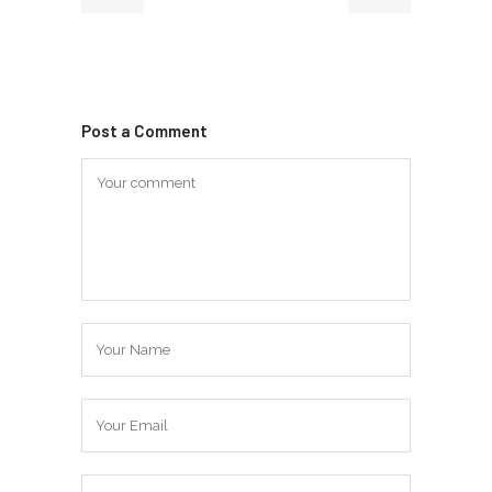
Post a Comment