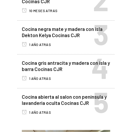
Cocinas CJR
10 MESES ATRÁS
Cocina negra mate y madera con isla
Dekton Kelya Cocinas CJR
1 AÑO ATRÁS
Cocina gris antracita y madera con isla y
barra Cocinas CJR
1 AÑO ATRÁS
Cocina abierta al salon con peninsula y
lavanderia oculta Cocinas CJR
1 AÑO ATRÁS