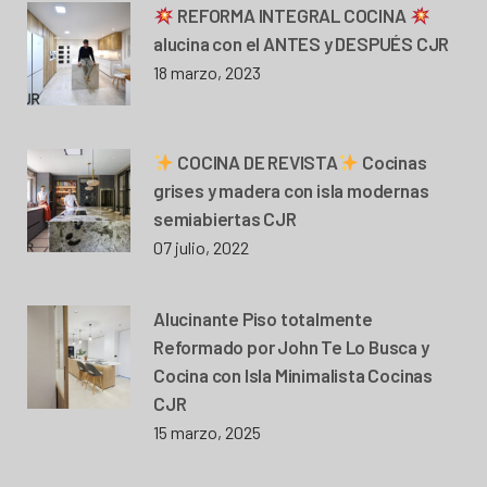
REFORMA INTEGRAL COCINA
alucina con el ANTES y DESPUÉS CJR
18 marzo, 2023
COCINA DE REVISTA
Cocinas
grises y madera con isla modernas
semiabiertas CJR
07 julio, 2022
Alucinante Piso totalmente
Reformado por John Te Lo Busca y
Cocina con Isla Minimalista Cocinas
CJR
15 marzo, 2025