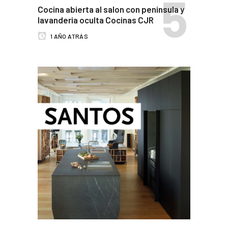
Cocina abierta al salon con peninsula y
lavanderia oculta Cocinas CJR
1 AÑO ATRÁS