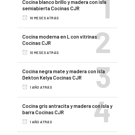
Cocina blanco brillo y madera con isla
semiabierta Cocinas CJR
10 MESES ATRÁS
Cocina moderna en L con vitrinas
Cocinas CJR
10 MESES ATRÁS
Cocina negra mate y madera con isla
Dekton Kelya Cocinas CJR
1 AÑO ATRÁS
Cocina gris antracita y madera con isla y
barra Cocinas CJR
1 AÑO ATRÁS