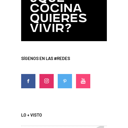
SÍGENOS EN LAS #REDES
LO + VISTO