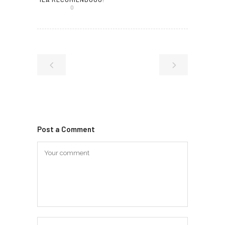
0
Post a Comment