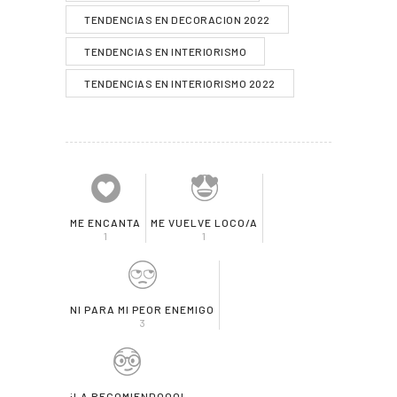
TENDENCIAS EN DECORACION 2022
TENDENCIAS EN INTERIORISMO
TENDENCIAS EN INTERIORISMO 2022
ME ENCANTA
ME VUELVE LOCO/A
1
1
NI PARA MI PEOR ENEMIGO
3
¡LA RECOMIENDOOO!