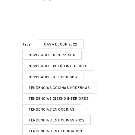
CASA DECOR 2022
Tags:
NOVEDADES DECORACION
NOVEDADES DISEÑO INTERIORES
NOVEDADES INTERIORISMO
TENDENCIAS COCINAS MODERNAS
TENDENCIAS DISEÑO INTERIORES
TENDENCIAS EN COCINAS
TENDENCIAS EN COCINAS 2022
TENDENCIAS EN DECORACION