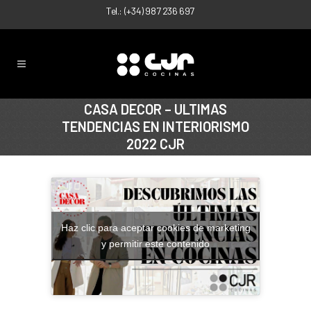
Tel.:
(+34) 987 236 697
CASA DECOR – ULTIMAS
TENDENCIAS EN INTERIORISMO
2022 CJR
Haz clic para aceptar cookies de marketing
y permitir este contenido