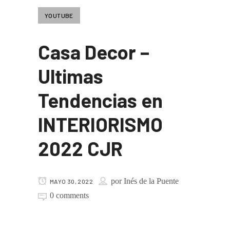
YOUTUBE
Casa Decor –
Ultimas
Tendencias en
INTERIORISMO
2022 CJR
por
Inés de la Puente
MAYO 30, 2022
0 comments