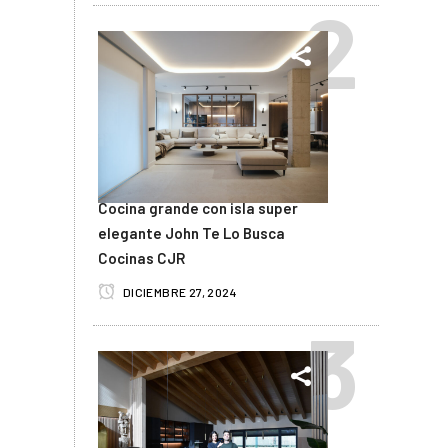
Cocina grande con isla super
elegante John Te Lo Busca
Cocinas CJR
DICIEMBRE 27, 2024