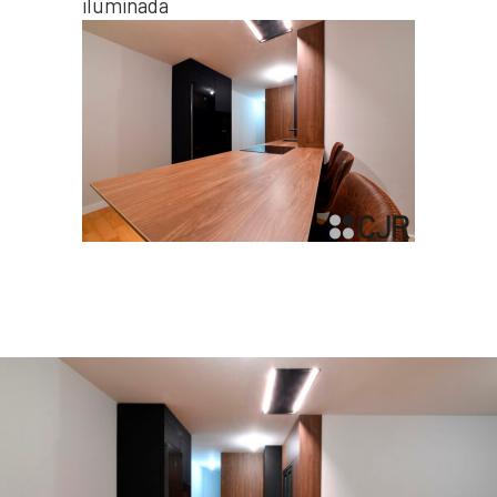
iluminada