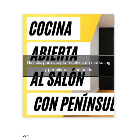
Haz clic para aceptar cookies de marketing
y permitir este contenido