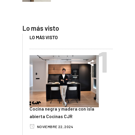
Lo más visto
LO MÁS VISTO
Cocina negra y madera con isla
abierta Cocinas CJR
NOVIEMBRE 22, 2024