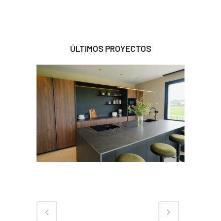
ÚLTIMOS PROYECTOS