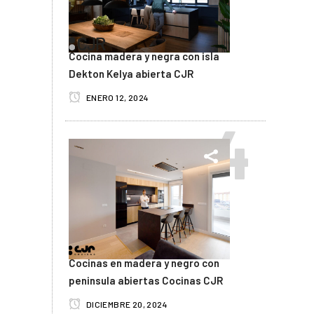
Cocina madera y negra con isla
Dekton Kelya abierta CJR
ENERO 12, 2024
Cocinas en madera y negro con
peninsula abiertas Cocinas CJR
DICIEMBRE 20, 2024