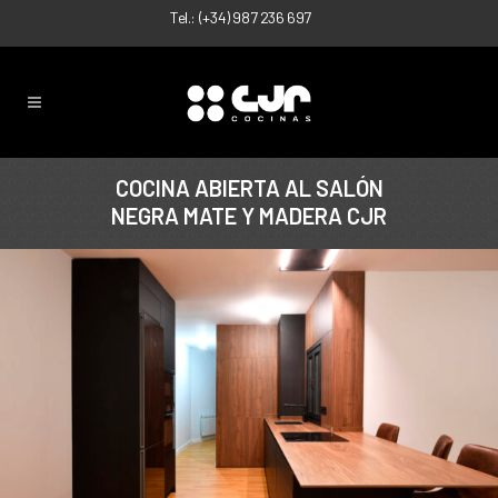
Tel.:
(+34) 987 236 697
COCINA ABIERTA AL SALÓN
NEGRA MATE Y MADERA CJR