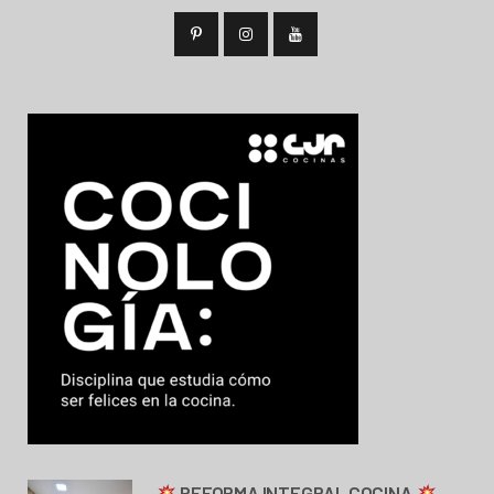
REFORMA INTEGRAL COCINA