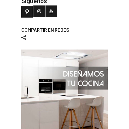
Síguenos
COMPARTIR EN REDES