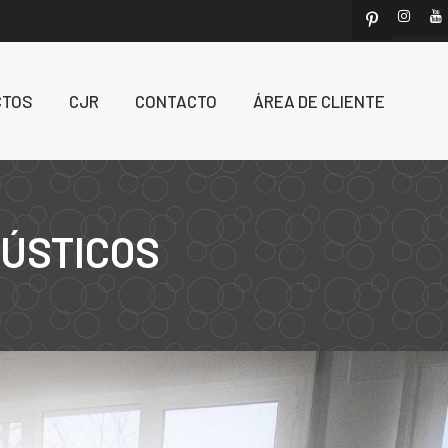
CTOS
CJR
CONTACTO
ÁREA DE CLIENTE
RÚSTICOS