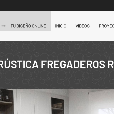
TU DISEÑO ONLINE
INICIO
VIDEOS
PROYE
RÚSTICA FREGADEROS 