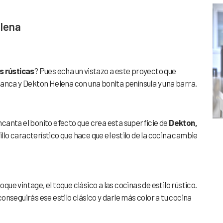
elena
s rústicas
? Pues echa un vistazo a este proyecto que
lanca y Dekton Helena con una bonita península y una barra.
canta el bonito efecto que crea esta superficie de
Dekton,
brillo característico que hace que el estilo de la cocina cambie
oque vintage, el toque clásico a las cocinas de estilo rústico.
nseguirás ese estilo clásico y darle más color a tu cocina