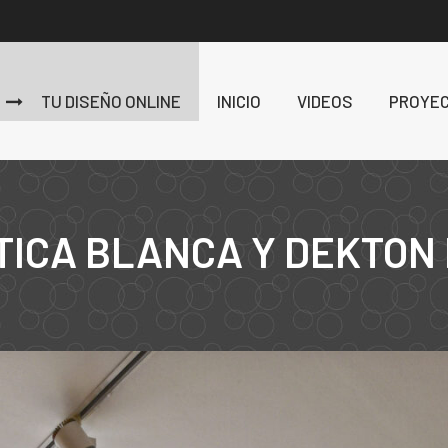
TU DISEÑO ONLINE
INICIO
VIDEOS
PROYE
TICA BLANCA Y DEKTON