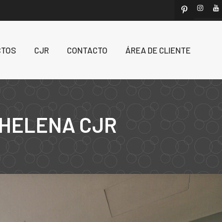
CTOS
CJR
CONTACTO
ÁREA DE CLIENTE
 HELENA CJR