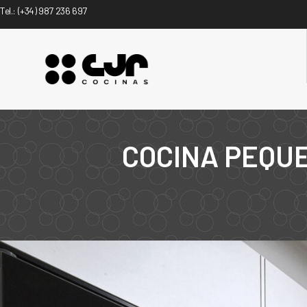
Tel.:
(+34) 987 236 697
COCINA PEQUE