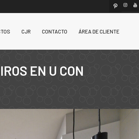
CTOS
CJR
CONTACTO
ÁREA DE CLIENTE
IROS EN U CON