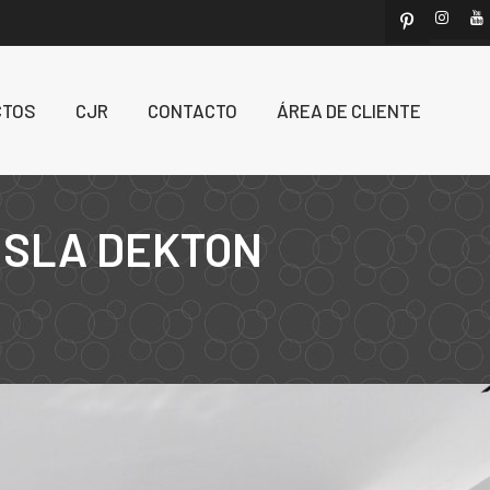
CTOS
CJR
CONTACTO
ÁREA DE CLIENTE
ISLA DEKTON