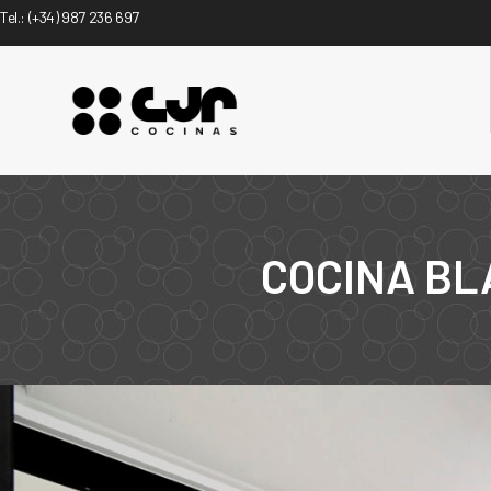
Tel.:
(+34) 987 236 697
COCINA BL