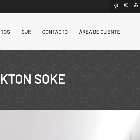
CTOS
CJR
CONTACTO
ÁREA DE CLIENTE
EKTON SOKE