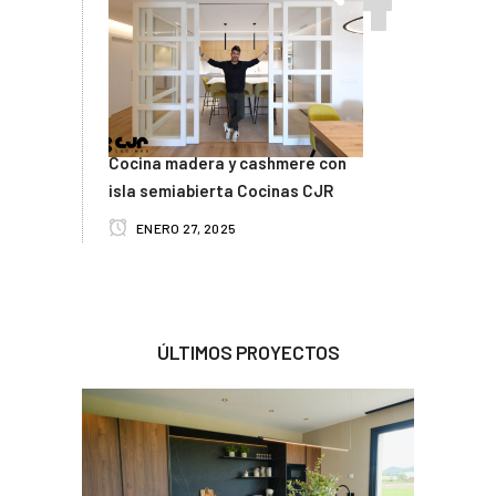
Cocina madera y cashmere con
isla semiabierta Cocinas CJR
ENERO 27, 2025
ÚLTIMOS PROYECTOS