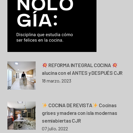
REFORMA INTEGRAL COCINA
alucina con el ANTES y DESPUÉS CJR
18 marzo, 2023
COCINA DE REVISTA
Cocinas
grises y madera con isla modernas
semiabiertas CJR
07 julio, 2022