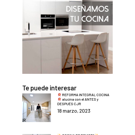
Te puede interesar
REFORMA INTEGRAL COCINA
alucina con el ANTES y
DESPUÉS CJR
18 marzo, 2023