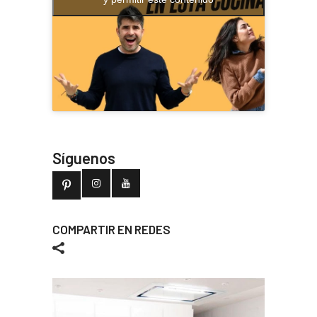
Síguenos
COMPARTIR EN REDES