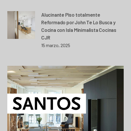
Alucinante Piso totalmente
Reformado por John Te Lo Busca y
Cocina con Isla Minimalista Cocinas
CJR
15 marzo, 2025