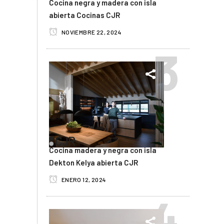
Cocina negra y madera con isla
abierta Cocinas CJR
NOVIEMBRE 22, 2024
Cocina madera y negra con isla
Dekton Kelya abierta CJR
ENERO 12, 2024