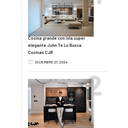
Cocina grande con isla super
elegante John Te Lo Busca
Cocinas CJR
DICIEMBRE 27, 2024