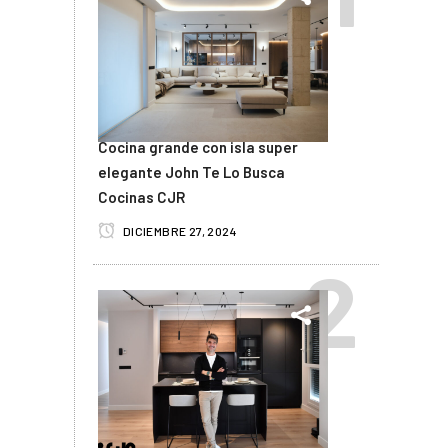
Cocina grande con isla super
elegante John Te Lo Busca
Cocinas CJR
DICIEMBRE 27, 2024