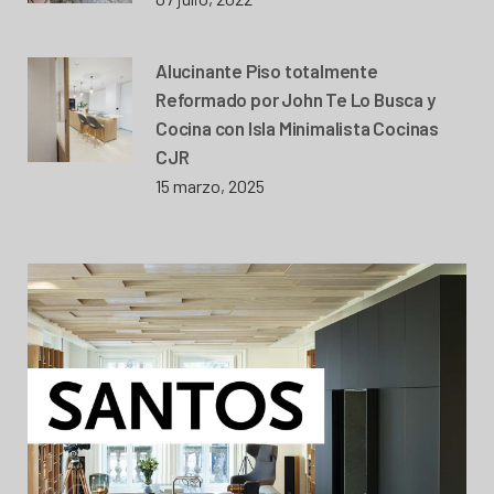
Alucinante Piso totalmente
Reformado por John Te Lo Busca y
Cocina con Isla Minimalista Cocinas
CJR
15 marzo, 2025