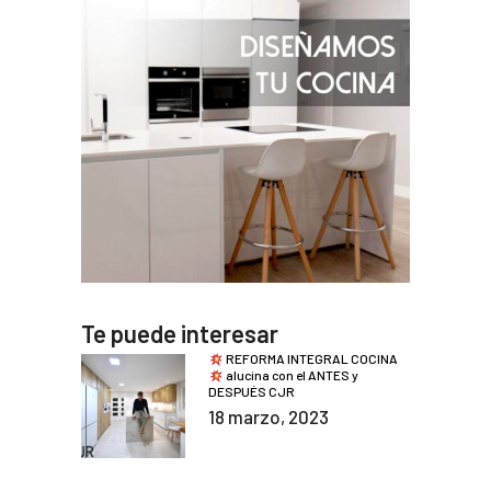
Te puede interesar
REFORMA INTEGRAL COCINA
alucina con el ANTES y
DESPUÉS CJR
18 marzo, 2023