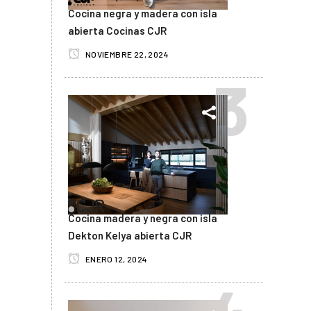
Cocina negra y madera con isla
abierta Cocinas CJR
NOVIEMBRE 22, 2024
Cocina madera y negra con isla
Dekton Kelya abierta CJR
ENERO 12, 2024