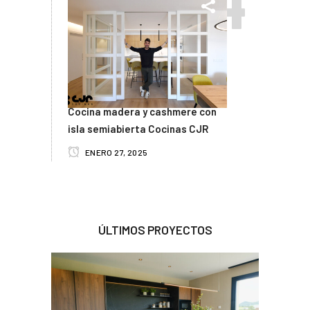
Cocina madera y cashmere con
isla semiabierta Cocinas CJR
ENERO 27, 2025
ÚLTIMOS PROYECTOS