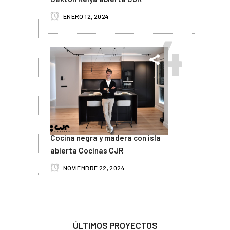
ENERO 12, 2024
Cocina negra y madera con isla
abierta Cocinas CJR
NOVIEMBRE 22, 2024
ÚLTIMOS PROYECTOS