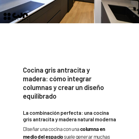
Cocina gris antracita y
madera: cómo integrar
columnas y crear un diseño
equilibrado
La combinación perfecta: una cocina
gris antracita y madera natural moderna
Diseñar una cocina con una
columna en
medio del espacio
suele generar muchas