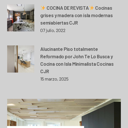
COCINA DE REVISTA
Cocinas
grises y madera con isla modernas
semiabiertas CJR
07 julio, 2022
Alucinante Piso totalmente
Reformado por John Te Lo Busca y
Cocina con Isla Minimalista Cocinas
CJR
15 marzo, 2025