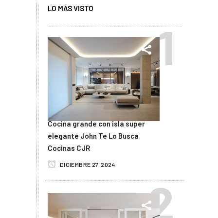
LO MÁS VISTO
Cocina grande con isla super
elegante John Te Lo Busca
Cocinas CJR
DICIEMBRE 27, 2024