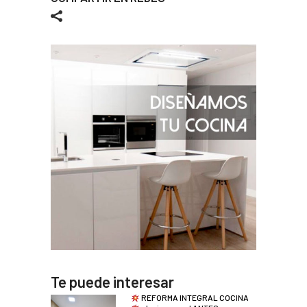
Te puede interesar
REFORMA INTEGRAL COCINA