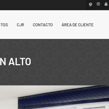
CTOS
CJR
CONTACTO
ÁREA DE CLIENTE
N ALTO