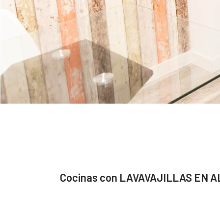
Cocinas con LAVAVAJILLAS EN A