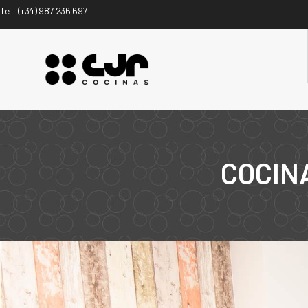
Tel.:
(+34) 987 236 697
COCIN