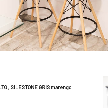
LTO , SILESTONE GRIS marengo